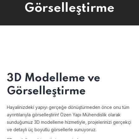
Görselleştirme
3D Modelleme ve
Görselleştirme
Hayalinizdeki yapıyı gerçeğe dönüştürmeden önce onu tüm
ayrıntılarıyla görselleştirin! Özen Yapı Mühendislik olarak
sunduğumuz 3D modelleme hizmetiyle, projelerinizi gerçekçi
ve detaylı üç boyutlu görsellerle sunuyoruz.