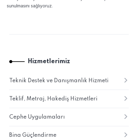
sunulmasını sağlıyoruz.
Hizmetlerimiz
Teknik Destek ve Danışmanlık Hizmeti
Teklif, Metraj, Hakediş Hizmetleri
Cephe Uygulamaları
Bina Güçlendirme