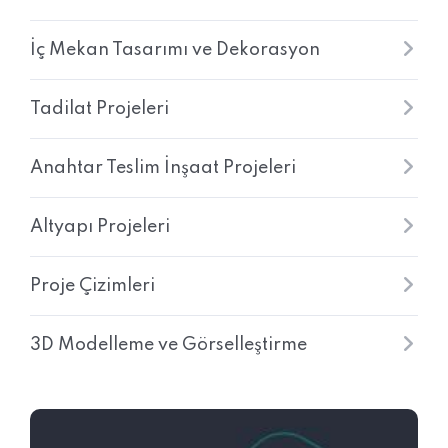
İç Mekan Tasarımı ve Dekorasyon
Tadilat Projeleri
Anahtar Teslim İnşaat Projeleri
Altyapı Projeleri
Proje Çizimleri
3D Modelleme ve Görselleştirme